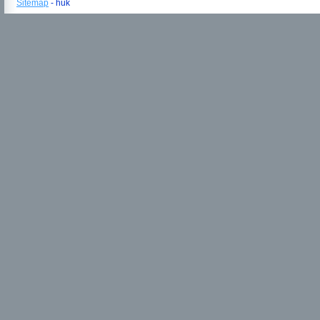
Sitemap
- huk