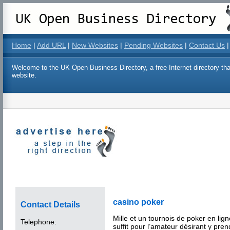
Home
|
Add URL
|
New Websites
|
Pending Websites
|
Contact Us
|
Welcome to the UK Open Business Directory, a free Internet directory that
website.
casino poker
Contact Details
Mille et un tournois de poker en lign
Telephone:
suffit pour l’amateur désirant y pren